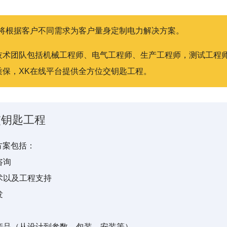
台将根据客户不同需求为客户量身定制电力解决方案。
技术团队包括机械工程师、电气工程师、生产工程师，测试工程
质保，XK在线平台提供全方位交钥匙工程。
交钥匙工程
方案包括：
咨询
技术以及工程支持
发
制产品（从设计到参数，包装，安装等）