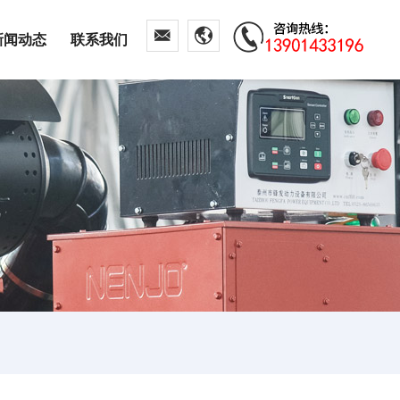
新闻动态
联系我们