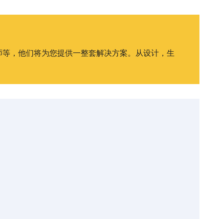
师等，他们将为您提供一整套解决方案。从设计，生