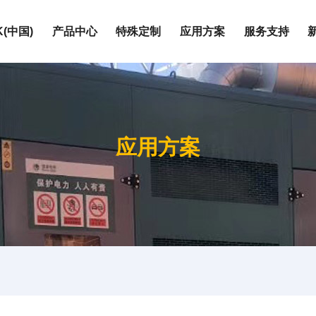
K(中国)
产品中心
特殊定制
应用方案
服务支持
围
按发动机品牌
上柴系列
应用方案
玉柴系列
荣誉证书
静音机组
电站
定制化服务
W
潍柴系列
W
康明斯系列
W
帕金斯系列
企业文化
集装箱式XK(中国)
油田
维修保养
KW
道依茨系列
0KW
沃尔沃系列
成为合作伙伴
房地产
0KW
奔驰系列
0KW
户外施工