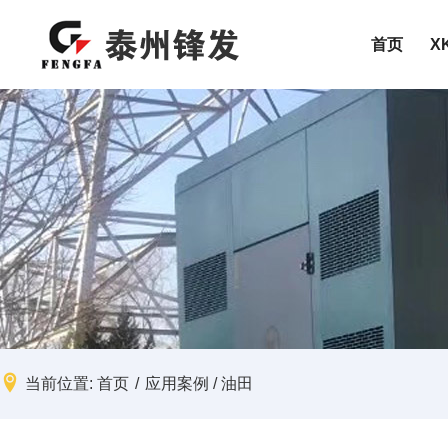
首页
X
特殊定制
按功率范
高压机组
10-50KW
静音机组
50-100KW
关于XK在线平台
高压机组
数据中心
配件
移动式电站
100-300K
集装箱式XK(中国)
300-500K
500-800K
产品服务范围
移动式电站
矿山
售后服务
800-1200
1200-150
加入XK在线平台
医院
1500-200
2000-240
当前位置:
首页
/
应用案例 / 油田
检测报告
工厂