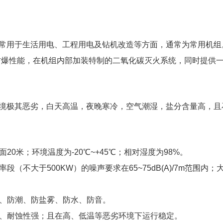
田通常用于生活用电、工程用电及钻机改造等方面，通常为常用机组
防爆性能，在机组内部加装特制的二氧化碳灭火系统，同时提供
境极其恶劣，白天高温，夜晚寒冷，空气潮湿，盐分含量高，且
面20米；环境温度为-20℃~+45℃；相对湿度为98%。
率段（不大于500KW）的噪声要求在65~75dB(A)/7m范围内；大
防爆、防潮、防盐雾、防水、防音。
防锈、耐蚀性强；且在高、低温等恶劣环境下运行稳定。