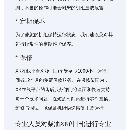
则，不当的操作可能会对您的机组造成危害。
* 定期保养
为了使您的机组保持运行状态，我们建议您对其
进行经常性的定期维护保养。
* 保修
XK在线平台XK(中国)享受至少1000小时运行时
间或12个月的免费保修服务。在保修范围内，
XK在线平台的售后服务部门将全面和快速支持
每一个技术问题，在短的时间内进行零件置换、
维修与调试，以保证机组快速恢复正常运行。
专业人员对柴油XK(中国)进行专业