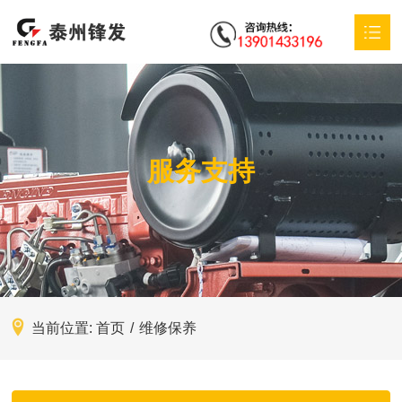
首页
XK(中国)
服务支持
产品中心
特殊定制
应用方案
服务支持
当前位置:
首页
/
维修保养
新闻动态
联系我们