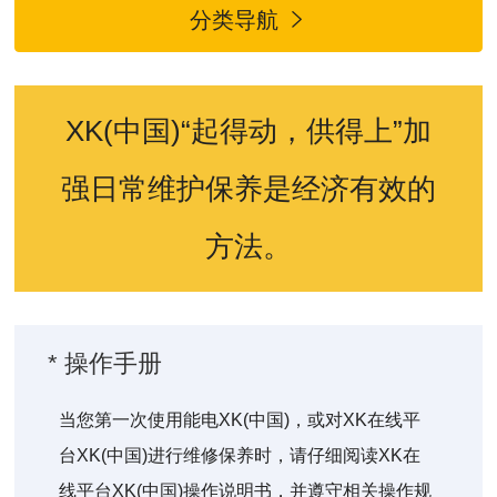
分类导航

XK(中国)“起得动，供得上”加
强日常维护保养是经济有效的
方法。
* 操作手册
当您第一次使用能电XK(中国)，或对XK在线平
台XK(中国)进行维修保养时，请仔细阅读XK在
线平台XK(中国)操作说明书，并遵守相关操作规