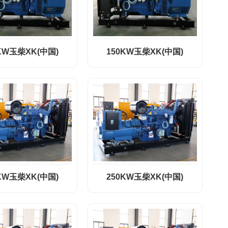
KW玉柴XK(中国)
150KW玉柴XK(中国)
KW玉柴XK(中国)
250KW玉柴XK(中国)