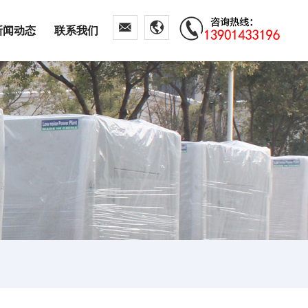
新闻动态
联系我们