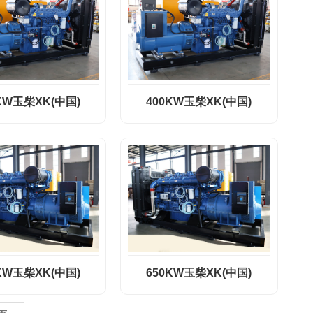
KW玉柴XK(中国)
400KW玉柴XK(中国)
KW玉柴XK(中国)
650KW玉柴XK(中国)