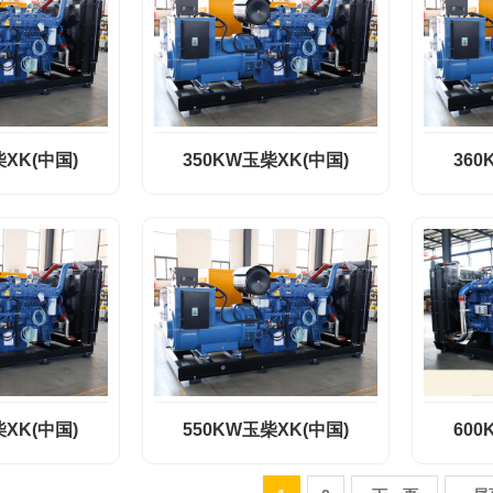
柴XK(中国)
350KW玉柴XK(中国)
360
柴XK(中国)
550KW玉柴XK(中国)
600