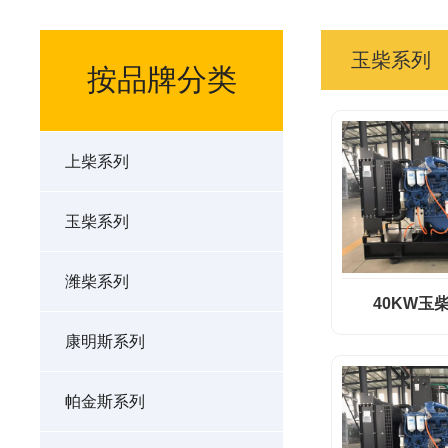
玉柴系列
按品牌分类
上柴系列
玉柴系列
潍柴系列
40KW玉柴
康明斯系列
帕金斯系列