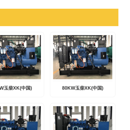
KW玉柴XK(中国)
80KW玉柴XK(中国)