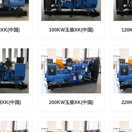
XK(中国)
100KW玉柴XK(中国)
120
柴XK(中国)
200KW玉柴XK(中国)
220