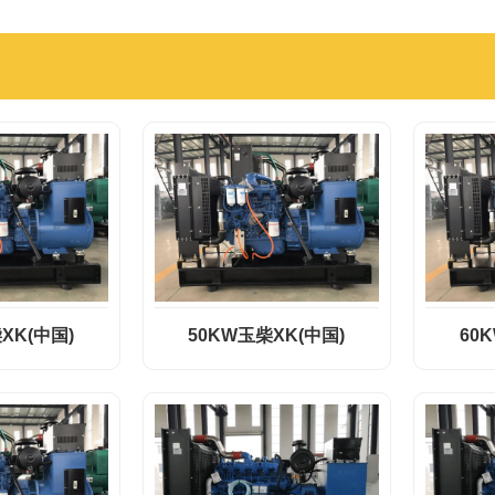
XK(中国)
50KW玉柴XK(中国)
60