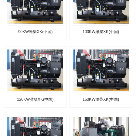
90KW潍柴XK(中国)
100KW潍柴XK(中国)
120KW潍柴XK(中国)
150KW潍柴XK(中国)