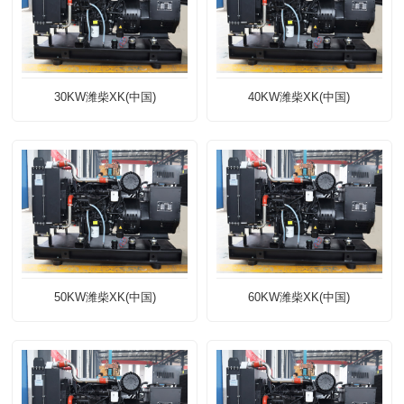
30KW潍柴XK(中国)
40KW潍柴XK(中国)
50KW潍柴XK(中国)
60KW潍柴XK(中国)