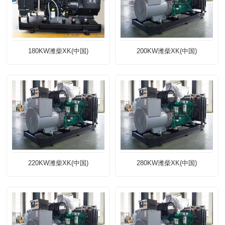
180KW潍柴XK(中国)
200KW潍柴XK(中国)
220KW潍柴XK(中国)
280KW潍柴XK(中国)