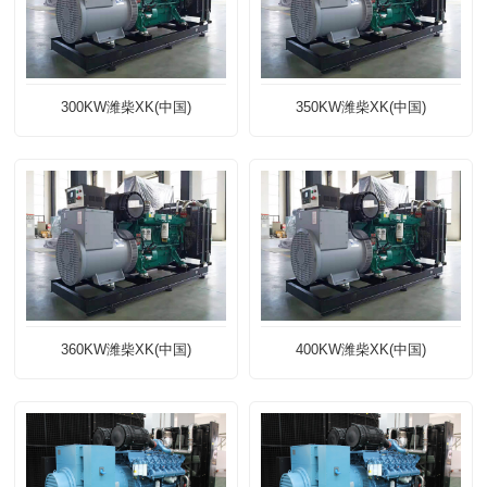
300KW潍柴XK(中国)
350KW潍柴XK(中国)
360KW潍柴XK(中国)
400KW潍柴XK(中国)