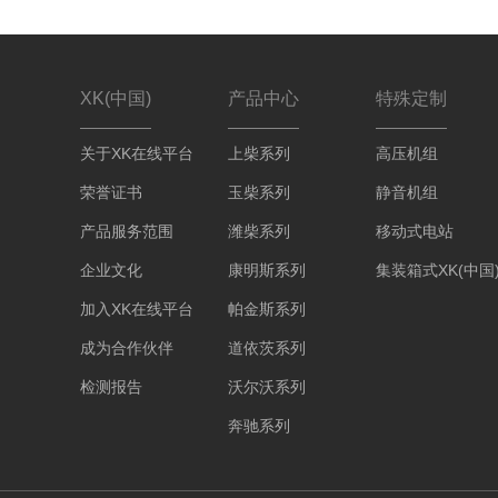
XK(中国)
产品中心
特殊定制
关于XK在线平台
上柴系列
高压机组
荣誉证书
玉柴系列
静音机组
产品服务范围
潍柴系列
移动式电站
企业文化
康明斯系列
集装箱式XK(中国
加入XK在线平台
帕金斯系列
成为合作伙伴
道依茨系列
检测报告
沃尔沃系列
奔驰系列