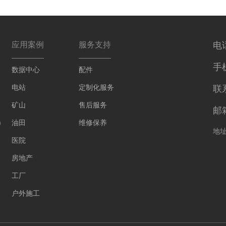
应用案例
服务支持
电话
手机
数据中心
配件
电站
定制化服务
联
矿山
售后服务
邮箱
)
油田
维修保养
地
医院
房地产
工厂
户外施工