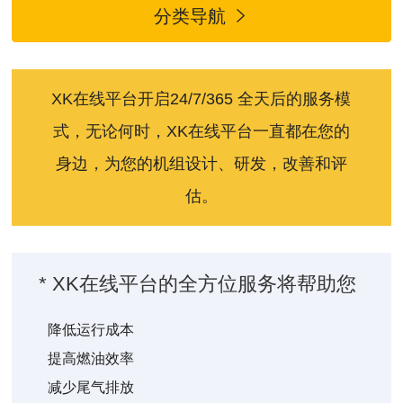
分类导航

XK在线平台开启24/7/365 全天后的服务模
式，无论何时，XK在线平台一直都在您的
身边，为您的机组设计、研发，改善和评
估。
* XK在线平台的全方位服务将帮助您
降低运行成本
提高燃油效率
减少尾气排放