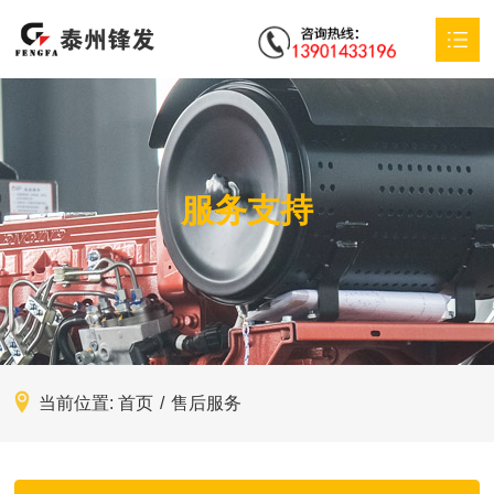
首页
XK(中国)
服务支持
产品中心
特殊定制
应用方案
服务支持
当前位置:
首页
/
售后服务
新闻动态
联系我们