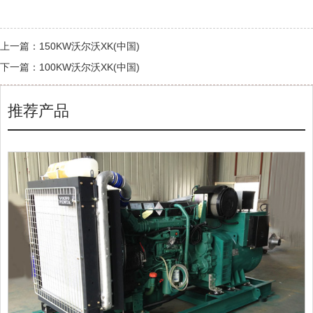
上一篇：
150KW沃尔沃XK(中国)
下一篇：
100KW沃尔沃XK(中国)
推荐产品