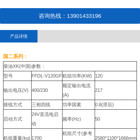
咨询热线：13901433196
产品详情
国二系列：
柴油XK(中国)参数：
型号
FFDL-V120GF
机组功率(KW)
120
额定输出电流
输出电压(V)
400/230
217
(A)
接线方式
三相四线
功率因素
0.8(滞后)
24V直流电启
启动方式
频率(Hz)
50
动
机组尺寸(参考
机组重量(kg)
1700
2580*1100*1666mm