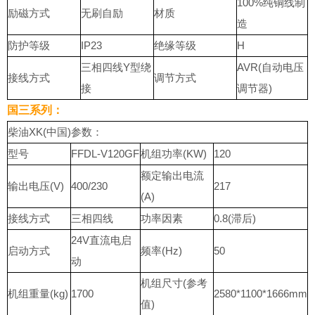
100%纯铜线制
励磁方式
无刷自励
材质
造
防护等级
IP23
绝缘等级
H
三相四线Y型绕
AVR(自动电压
接线方式
调节方式
接
调节器)
国三系列：
柴油XK(中国)参数：
型号
FFDL-V120GF
机组功率(KW)
120
额定输出电流
输出电压(V)
400/230
217
(A)
接线方式
三相四线
功率因素
0.8(滞后)
24V直流电启
启动方式
频率(Hz)
50
动
机组尺寸(参考
机组重量(kg)
1700
2580*1100*1666mm
值)