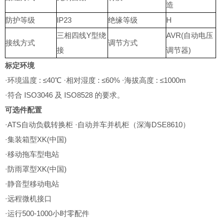
造
防护等级
IP23
绝缘等级
H
三相四线Y型绕
AVR(自动电压
接线方式
调节方式
接
调节器)
标定环境
·环境温度 : ≤40℃ ·相对湿度 : ≤60% ·海拔高度 : ≤1000m
·符合 ISO3046 及 ISO8528 的要求。
可选件配置
·ATS自动负载转换柜 ·自动并车并机柜（深海DSE8610）
·集装箱型XK(中国)
·移动拖车型电站
·防雨罩型XK(中国)
·静音型移动电站
·远程微机接口
·运行500-1000小时零配件