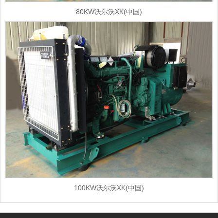
80KW沃尔沃XK(中国)
100KW沃尔沃XK(中国)