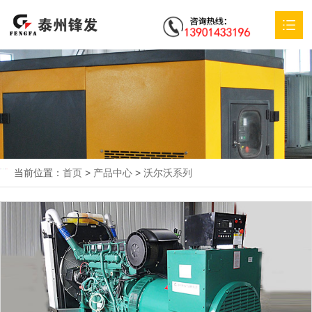
首页
XK(中国)
产品中心
特殊定制
当前位置：
首页
>
产品中心
>
沃尔沃系列
应用方案
服务支持
新闻动态
联系我们