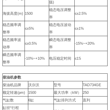
值)
稳态电压调整
海拔高度(m)
1500
≤±2.5%
率
稳态频率调
稳态电压波动
≤±5%
≤±1%
整率
率
稳态频率波
瞬态电压调整
≤±0.5%
-15%~+20%
动率
率
瞬态频率调
-10%~+10%
电压稳定时间
≤1S
整率
柴油机参数
柴油机品牌
沃尔沃
型号
TAD734GE
额定转速(pm)
1500
最大功率（kW）
250
气缸数
6缸
气缸排列方式
直列
缸径*行程