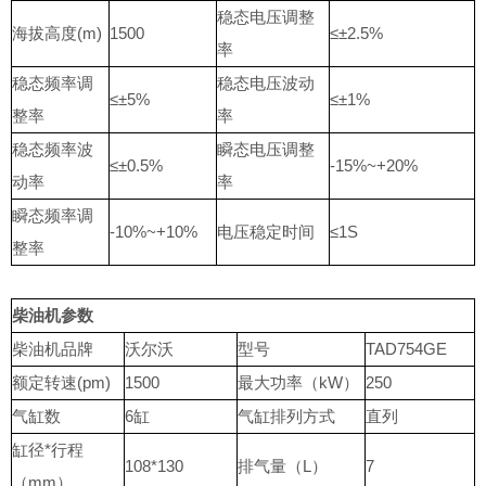
稳态电压调整
海拔高度(m)
1500
≤±2.5%
率
稳态频率调
稳态电压波动
≤±5%
≤±1%
整率
率
稳态频率波
瞬态电压调整
≤±0.5%
-15%~+20%
动率
率
瞬态频率调
-10%~+10%
电压稳定时间
≤1S
整率
柴油机参数
柴油机品牌
沃尔沃
型号
TAD754GE
额定转速(pm)
1500
最大功率（kW）
250
气缸数
6缸
气缸排列方式
直列
缸径*行程
108*130
排气量（L）
7
（mm）