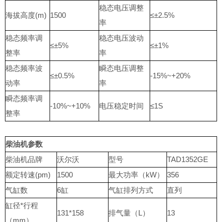
稳态电压调整
海拔高度(m)
1500
≤±2.5%
率
稳态频率调
稳态电压波动
≤±5%
≤±1%
整率
率
稳态频率波
瞬态电压调整
≤±0.5%
-15%~+20%
动率
率
瞬态频率调
-10%~+10%
电压稳定时间
≤1S
整率
柴油机参数
柴油机品牌
沃尔沃
型号
TAD1352GE
额定转速(pm)
1500
最大功率（kW）
356
气缸数
6缸
气缸排列方式
直列
缸径*行程
131*158
排气量（L）
13
（mm）