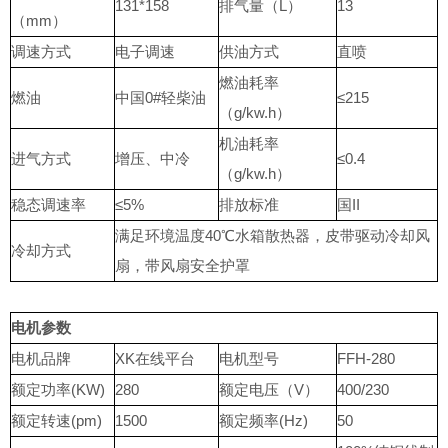
131*158
排气量（L）
13
（mm）
调速方式
电子调速
供油方式
直喷
燃油耗率
燃油
中国0#轻柴油
≤215
（g/kw.h）
机油耗率
进气方式
增压、中冷
≤0.4
（g/kw.h）
稳态调速率
≤5%
排放标准
国II
满足环境温度40℃水箱散热器，皮带驱动冷却风
冷却方式
扇，带风扇安全护罩
电机参数
电机品牌
XK在线平台
电机型号
FFH-280
额定功率(KW)
280
额定电压（V）
400/230
额定转速(pm)
1500
额定频率(Hz)
50