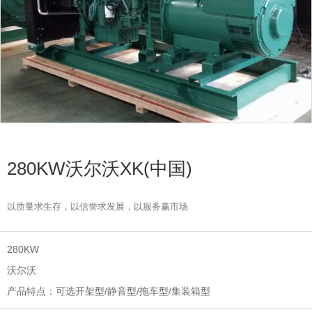
280KW沃尔沃XK(中国)
以质量求生存，以信誉求发展，以服务赢市场
280KW
沃尔沃
可选开架型/静音型/拖车型/集装箱型