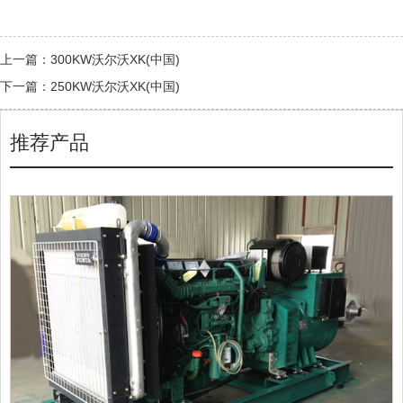
上一篇：
300KW沃尔沃XK(中国)
下一篇：
250KW沃尔沃XK(中国)
推荐产品