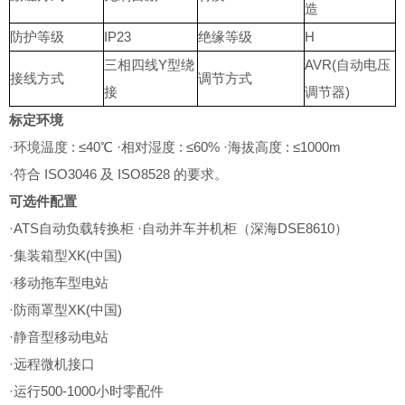
造
防护等级
IP23
绝缘等级
H
三相四线Y型绕
AVR(自动电压
接线方式
调节方式
接
调节器)
标定环境
·环境温度 : ≤40℃ ·相对湿度 : ≤60% ·海拔高度 : ≤1000m
·符合 ISO3046 及 ISO8528 的要求。
可选件配置
·ATS自动负载转换柜 ·自动并车并机柜（深海DSE8610）
·集装箱型XK(中国)
·移动拖车型电站
·防雨罩型XK(中国)
·静音型移动电站
·远程微机接口
·运行500-1000小时零配件