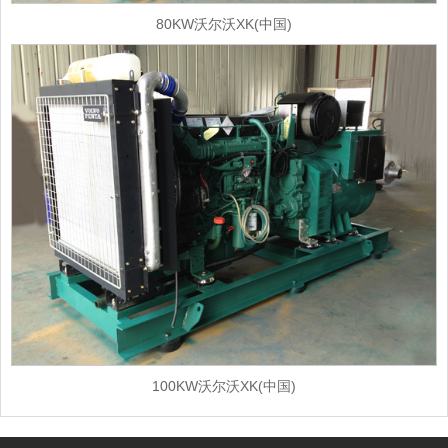
80KW沃尔沃XK(中国)
100KW沃尔沃XK(中国)