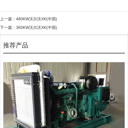
上一篇：
480KW沃尔沃XK(中国)
下一篇：
360KW沃尔沃XK(中国)
推荐产品