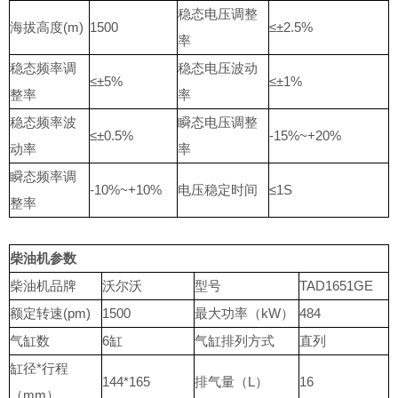
稳态电压调整
海拔高度(m)
1500
≤±2.5%
率
稳态频率调
稳态电压波动
≤±5%
≤±1%
整率
率
稳态频率波
瞬态电压调整
≤±0.5%
-15%~+20%
动率
率
瞬态频率调
-10%~+10%
电压稳定时间
≤1S
整率
柴油机参数
柴油机品牌
沃尔沃
型号
TAD1651GE
额定转速(pm)
1500
最大功率（kW）
484
气缸数
6缸
气缸排列方式
直列
缸径*行程
144*165
排气量（L）
16
（mm）