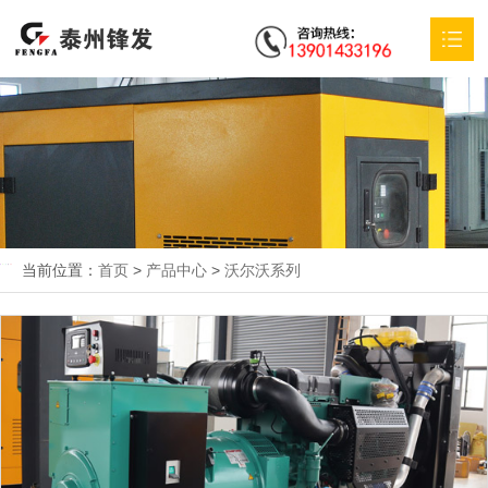
首页
XK(中国)
产品中心
特殊定制
当前位置：
首页
>
产品中心
>
沃尔沃系列
应用方案
服务支持
新闻动态
联系我们