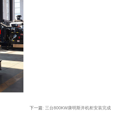
下一篇
:
三台800KW康明斯并机柜安装完成