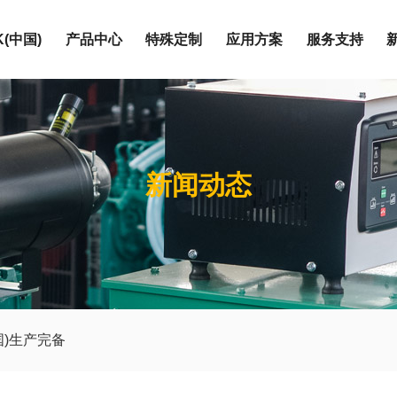
K(中国)
产品中心
特殊定制
应用方案
服务支持
围
按发动机品牌
上柴系列
新闻动态
玉柴系列
荣誉证书
静音机组
电站
定制化服务
W
潍柴系列
W
康明斯系列
W
帕金斯系列
企业文化
集装箱式XK(中国)
油田
维修保养
KW
道依茨系列
0KW
沃尔沃系列
成为合作伙伴
房地产
0KW
奔驰系列
0KW
国)生产完备
户外施工